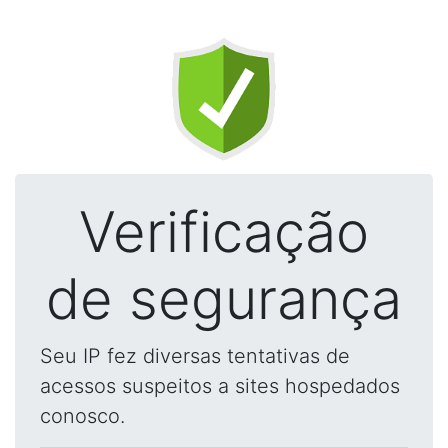
Verificação
de segurança
Seu IP fez diversas tentativas de
acessos suspeitos a sites hospedados
conosco.