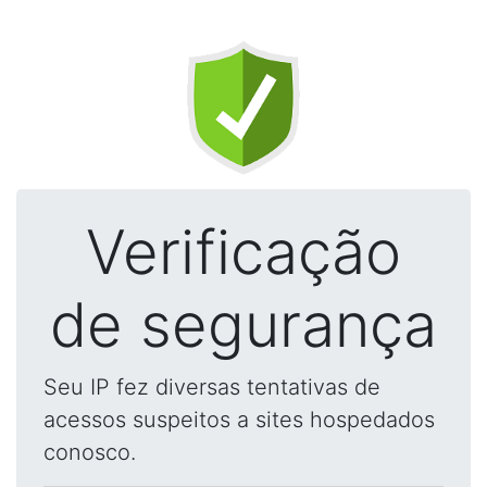
Verificação
de segurança
Seu IP fez diversas tentativas de
acessos suspeitos a sites hospedados
conosco.