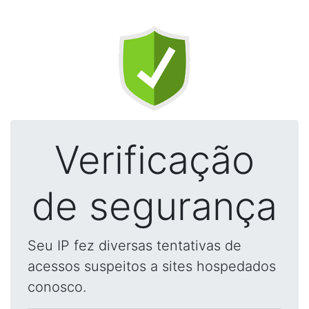
Verificação
de segurança
Seu IP fez diversas tentativas de
acessos suspeitos a sites hospedados
conosco.