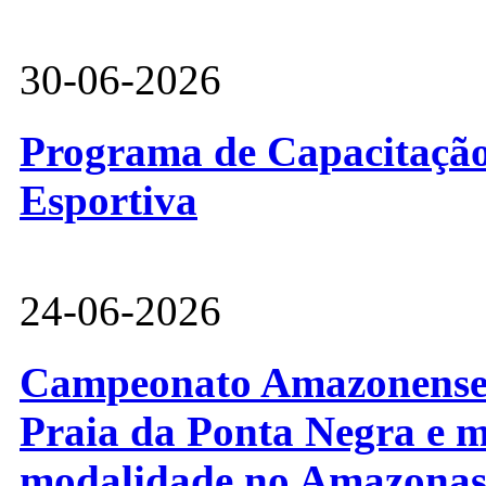
30-06-2026
Programa de Capacitação 
Esportiva
24-06-2026
Campeonato Amazonense d
Praia da Ponta Negra e m
modalidade no Amazona