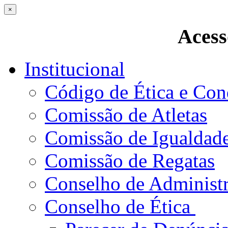
×
Acess
Institucional
Código de Ética e Con
Comissão de Atletas
Comissão de Igualdad
Comissão de Regatas
Conselho de Administ
Conselho de Ética