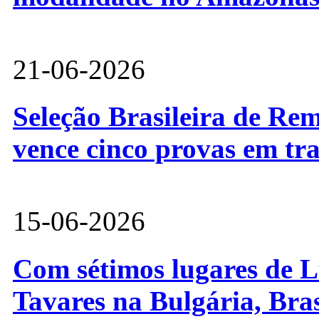
21-06-2026
Seleção Brasileira de Re
vence cinco provas em tr
15-06-2026
Com sétimos lugares de L
Tavares na Bulgária, Bra