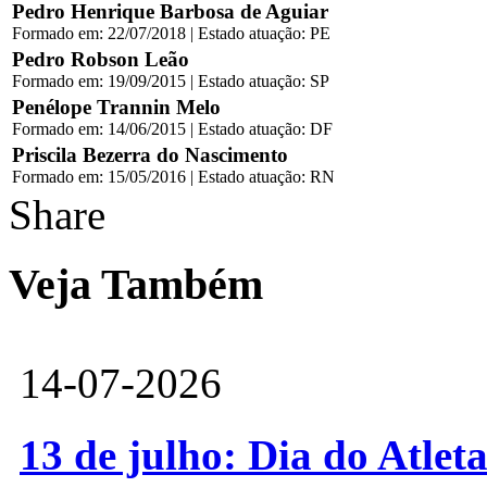
Pedro Henrique Barbosa de Aguiar
Formado em: 22/07/2018 | Estado atuação: PE
Pedro Robson Leão
Formado em: 19/09/2015 | Estado atuação: SP
Penélope Trannin Melo
Formado em: 14/06/2015 | Estado atuação: DF
Priscila Bezerra do Nascimento
Formado em: 15/05/2016 | Estado atuação: RN
Share
Veja Também
14-07-2026
13 de julho: Dia do Atlet