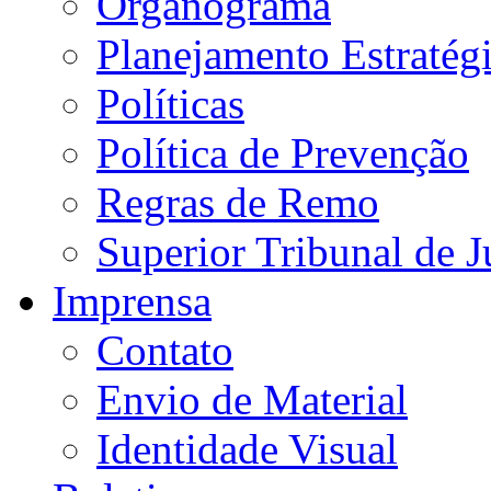
Organograma
Planejamento Estratég
Políticas
Política de Prevenção
Regras de Remo
Superior Tribunal de J
Imprensa
Contato
Envio de Material
Identidade Visual