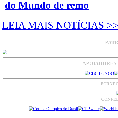
do Mundo de remo
LEIA MAIS NOTÍCIAS >
PAT
APOIADORES 
FORNEC
CONFED