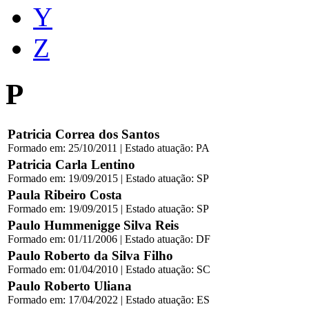
Y
Z
P
Patricia Correa dos Santos
Formado em: 25/10/2011 | Estado atuação: PA
Patricia Carla Lentino
Formado em: 19/09/2015 | Estado atuação: SP
Paula Ribeiro Costa
Formado em: 19/09/2015 | Estado atuação: SP
Paulo Hummenigge Silva Reis
Formado em: 01/11/2006 | Estado atuação: DF
Paulo Roberto da Silva Filho
Formado em: 01/04/2010 | Estado atuação: SC
Paulo Roberto Uliana
Formado em: 17/04/2022 | Estado atuação: ES