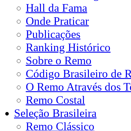
Hall da Fama
Onde Praticar
Publicações
Ranking Histórico
Sobre o Remo
Código Brasileiro de
O Remo Através dos 
Remo Costal
Seleção Brasileira
Remo Clássico