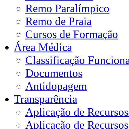
Remo Paralímpico
Remo de Praia
Cursos de Formação
Área Médica
Classificação Funciona
Documentos
Antidopagem
Transparência
Aplicação de Recurso
Aplicação de Recurso