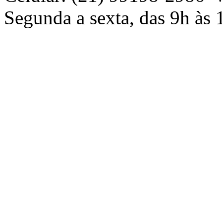
Segunda a sexta, das 9h às 