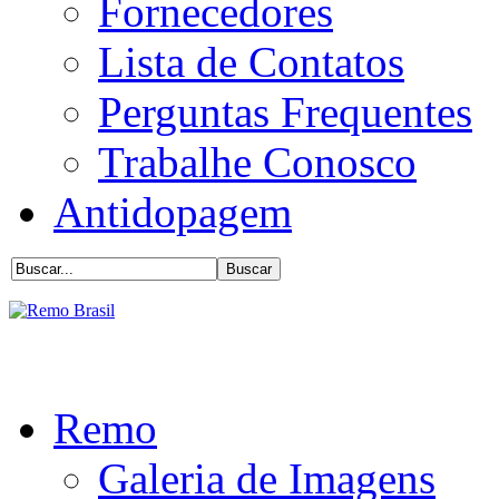
Fornecedores
Lista de Contatos
Perguntas Frequentes
Trabalhe Conosco
Antidopagem
Remo
Galeria de Imagens