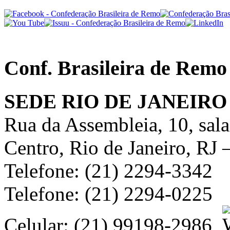
Conf. Brasileira de Remo
SEDE RIO DE JANEIRO
Rua da Assembleia, 10, sal
Centro, Rio de Janeiro, RJ
Telefone: (21) 2294-3342
Telefone: (21) 2294-0225
Celular: (21) 99198-2986