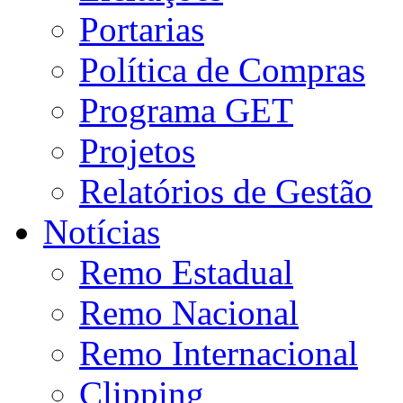
Portarias
Política de Compras
Programa GET
Projetos
Relatórios de Gestão
Notícias
Remo Estadual
Remo Nacional
Remo Internacional
Clipping