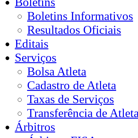
Boletins
Boletins Informativos
Resultados Oficiais
Editais
Serviços
Bolsa Atleta
Cadastro de Atleta
Taxas de Serviços
Transferência de Atlet
Árbitros