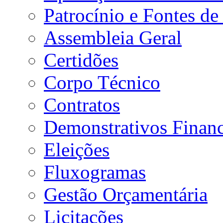
Patrocínio e Fontes de
Assembleia Geral
Certidões
Corpo Técnico
Contratos
Demonstrativos Financ
Eleições
Fluxogramas
Gestão Orçamentária
Licitações