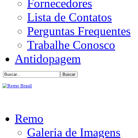
Fornecedores
Lista de Contatos
Perguntas Frequentes
Trabalhe Conosco
Antidopagem
Remo
Galeria de Imagens