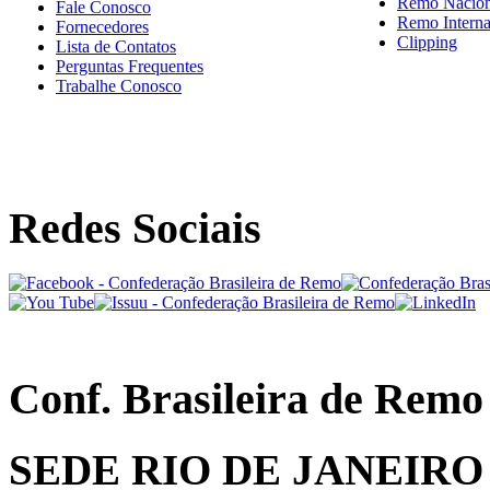
Remo Nacion
Fale Conosco
Remo Interna
Fornecedores
Clipping
Lista de Contatos
Perguntas Frequentes
Trabalhe Conosco
Redes Sociais
Conf. Brasileira de Remo
SEDE RIO DE JANEIRO