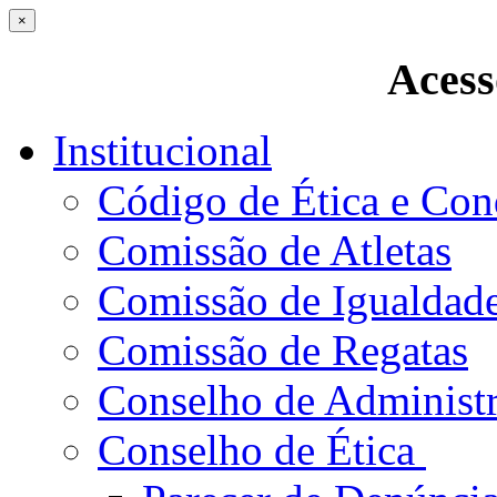
×
Acess
Institucional
Código de Ética e Con
Comissão de Atletas
Comissão de Igualdad
Comissão de Regatas
Conselho de Administ
Conselho de Ética