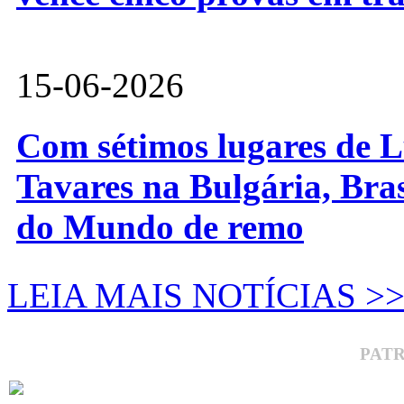
15-06-2026
Com sétimos lugares de L
Tavares na Bulgária, Bra
do Mundo de remo
LEIA MAIS NOTÍCIAS >
PAT