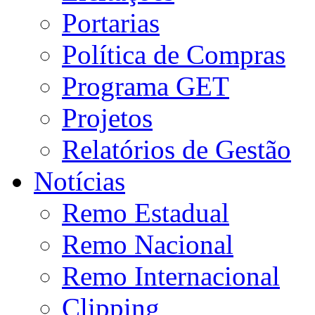
Portarias
Política de Compras
Programa GET
Projetos
Relatórios de Gestão
Notícias
Remo Estadual
Remo Nacional
Remo Internacional
Clipping