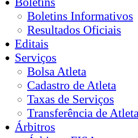
Boletins
Boletins Informativos
Resultados Oficiais
Editais
Serviços
Bolsa Atleta
Cadastro de Atleta
Taxas de Serviços
Transferência de Atlet
Árbitros