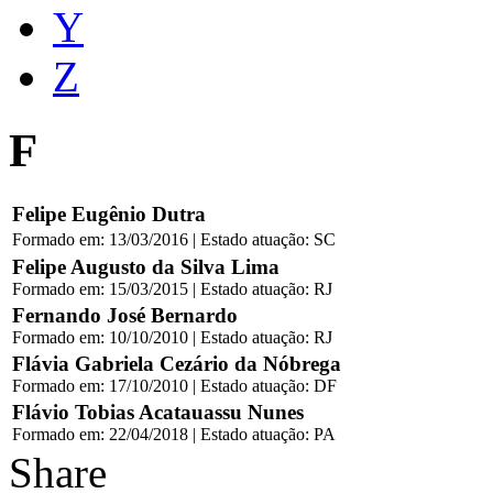
Y
Z
F
Felipe Eugênio Dutra
Formado em: 13/03/2016 | Estado atuação: SC
Felipe Augusto da Silva Lima
Formado em: 15/03/2015 | Estado atuação: RJ
Fernando José Bernardo
Formado em: 10/10/2010 | Estado atuação: RJ
Flávia Gabriela Cezário da Nóbrega
Formado em: 17/10/2010 | Estado atuação: DF
Flávio Tobias Acatauassu Nunes
Formado em: 22/04/2018 | Estado atuação: PA
Share