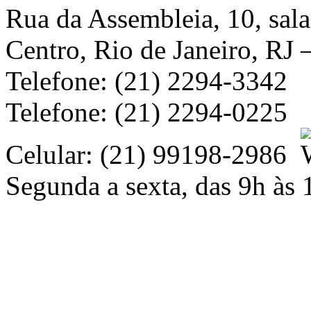
Rua da Assembleia, 10, sal
Centro, Rio de Janeiro, RJ
Telefone: (21) 2294-3342
Telefone: (21) 2294-0225
Celular: (21) 99198-2986
Segunda a sexta, das 9h às 