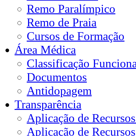
Remo Paralímpico
Remo de Praia
Cursos de Formação
Área Médica
Classificação Funciona
Documentos
Antidopagem
Transparência
Aplicação de Recurso
Aplicação de Recurso