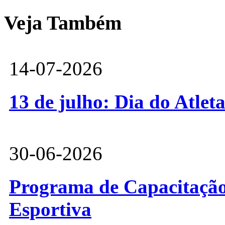
Veja Também
14-07-2026
13 de julho: Dia do Atlet
30-06-2026
Programa de Capacitação 
Esportiva