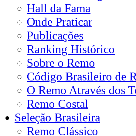
Hall da Fama
Onde Praticar
Publicações
Ranking Histórico
Sobre o Remo
Código Brasileiro de
O Remo Através dos 
Remo Costal
Seleção Brasileira
Remo Clássico