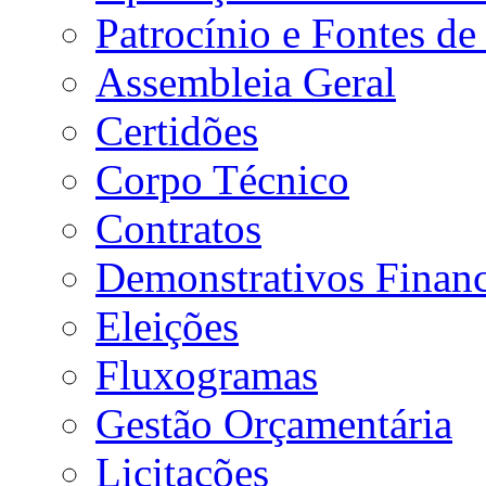
Patrocínio e Fontes de
Assembleia Geral
Certidões
Corpo Técnico
Contratos
Demonstrativos Financ
Eleições
Fluxogramas
Gestão Orçamentária
Licitações