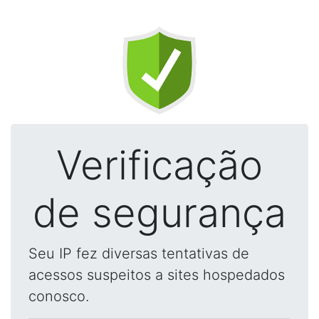
Verificação
de segurança
Seu IP fez diversas tentativas de
acessos suspeitos a sites hospedados
conosco.