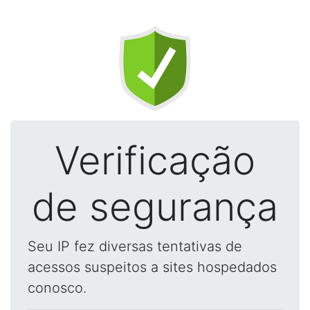
Verificação
de segurança
Seu IP fez diversas tentativas de
acessos suspeitos a sites hospedados
conosco.