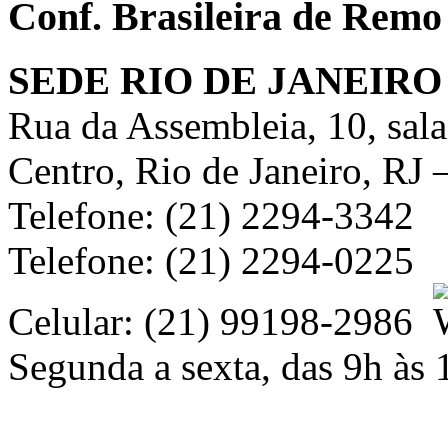
Conf. Brasileira de Remo
SEDE RIO DE JANEIRO
Rua da Assembleia, 10, sal
Centro, Rio de Janeiro, RJ
Telefone: (21) 2294-3342
Telefone: (21) 2294-0225
Celular: (21) 99198-2986
Segunda a sexta, das 9h às 