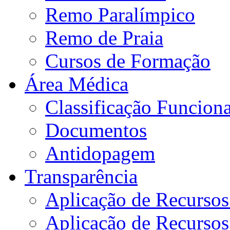
Remo Paralímpico
Remo de Praia
Cursos de Formação
Área Médica
Classificação Funciona
Documentos
Antidopagem
Transparência
Aplicação de Recurso
Aplicação de Recurso