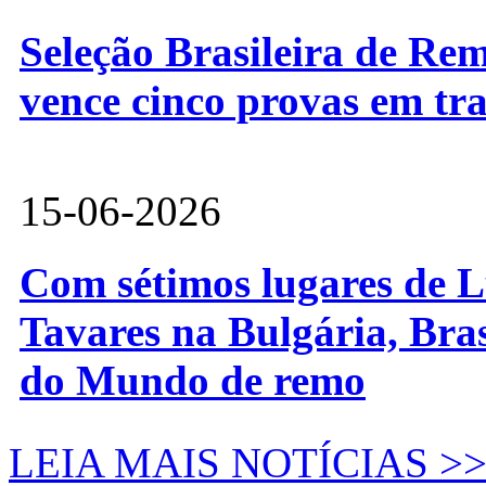
Seleção Brasileira de Re
vence cinco provas em tr
15-06-2026
Com sétimos lugares de L
Tavares na Bulgária, Bra
do Mundo de remo
LEIA MAIS NOTÍCIAS >