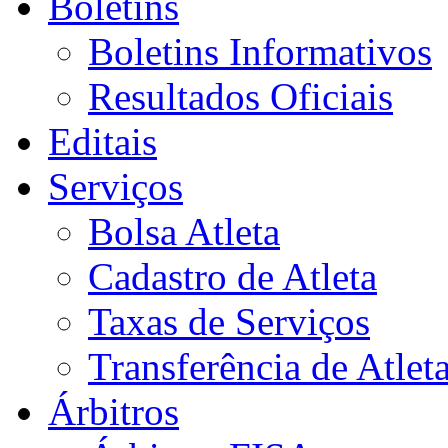
Boletins
Boletins Informativos
Resultados Oficiais
Editais
Serviços
Bolsa Atleta
Cadastro de Atleta
Taxas de Serviços
Transferência de Atlet
Árbitros