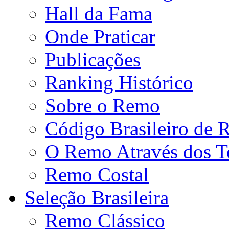
Hall da Fama
Onde Praticar
Publicações
Ranking Histórico
Sobre o Remo
Código Brasileiro de
O Remo Através dos 
Remo Costal
Seleção Brasileira
Remo Clássico