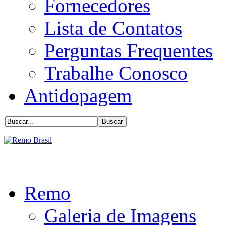
Fornecedores
Lista de Contatos
Perguntas Frequentes
Trabalhe Conosco
Antidopagem
Remo
Galeria de Imagens