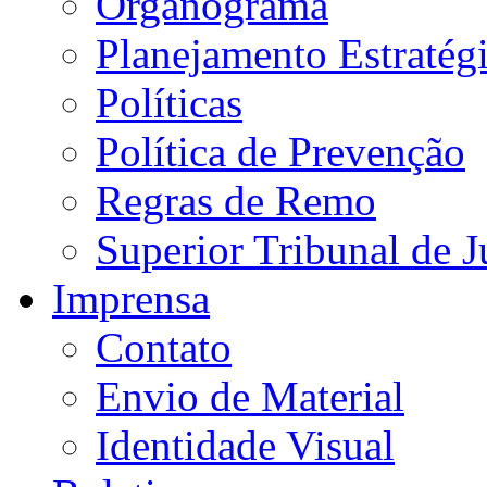
Organograma
Planejamento Estratég
Políticas
Política de Prevenção
Regras de Remo
Superior Tribunal de J
Imprensa
Contato
Envio de Material
Identidade Visual