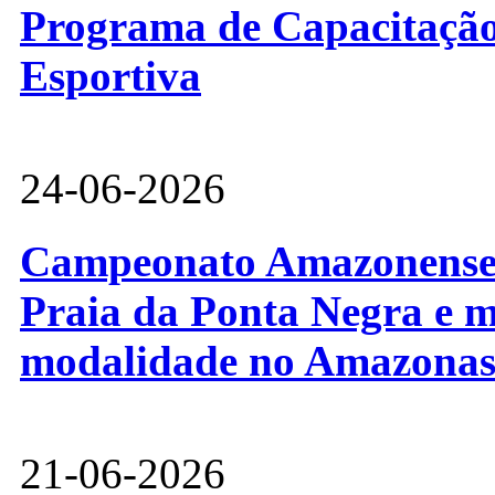
Programa de Capacitação 
Esportiva
24-06-2026
Campeonato Amazonense d
Praia da Ponta Negra e m
modalidade no Amazona
21-06-2026