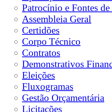
Patrocínio e Fontes de
Assembleia Geral
Certidões
Corpo Técnico
Contratos
Demonstrativos Financ
Eleições
Fluxogramas
Gestão Orçamentária
Licitações