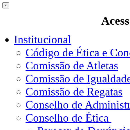
×
Acess
Institucional
Código de Ética e Con
Comissão de Atletas
Comissão de Igualdad
Comissão de Regatas
Conselho de Administ
Conselho de Ética