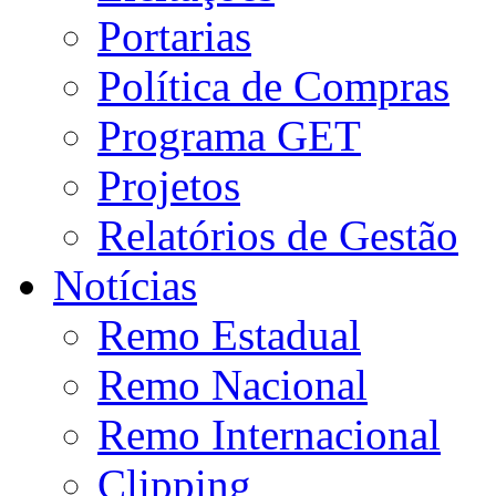
Portarias
Política de Compras
Programa GET
Projetos
Relatórios de Gestão
Notícias
Remo Estadual
Remo Nacional
Remo Internacional
Clipping