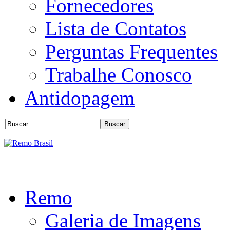
Fornecedores
Lista de Contatos
Perguntas Frequentes
Trabalhe Conosco
Antidopagem
Remo
Galeria de Imagens