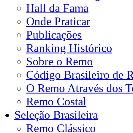
Hall da Fama
Onde Praticar
Publicações
Ranking Histórico
Sobre o Remo
Código Brasileiro de
O Remo Através dos 
Remo Costal
Seleção Brasileira
Remo Clássico