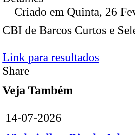
Criado em Quinta, 26 Fe
CBI de Barcos Curtos e Sel
Link para resultados
Share
Veja Também
14-07-2026