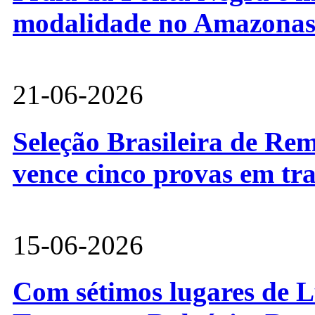
modalidade no Amazona
21-06-2026
Seleção Brasileira de Re
vence cinco provas em tr
15-06-2026
Com sétimos lugares de L