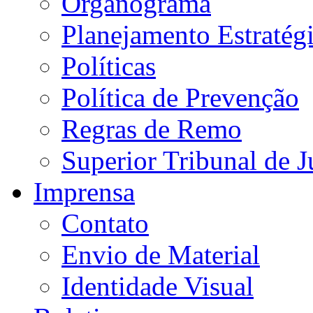
Organograma
Planejamento Estratég
Políticas
Política de Prevenção
Regras de Remo
Superior Tribunal de J
Imprensa
Contato
Envio de Material
Identidade Visual