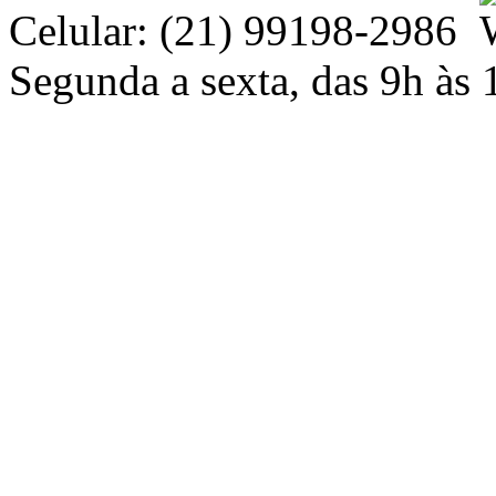
Celular: (21) 99198-2986
Segunda a sexta, das 9h às 