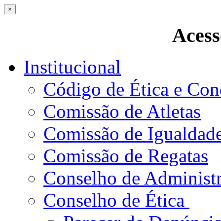
×
Acess
Institucional
Código de Ética e Con
Comissão de Atletas
Comissão de Igualdad
Comissão de Regatas
Conselho de Administ
Conselho de Ética