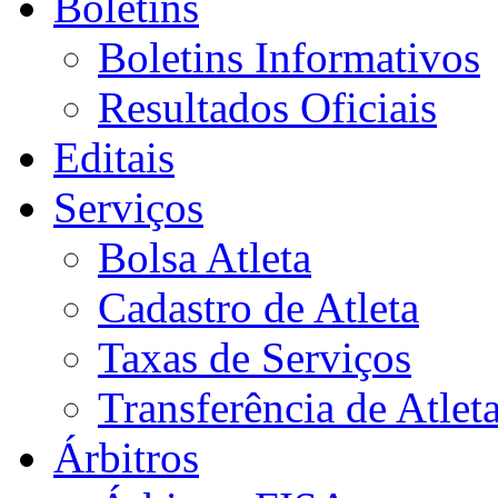
Boletins
Boletins Informativos
Resultados Oficiais
Editais
Serviços
Bolsa Atleta
Cadastro de Atleta
Taxas de Serviços
Transferência de Atlet
Árbitros