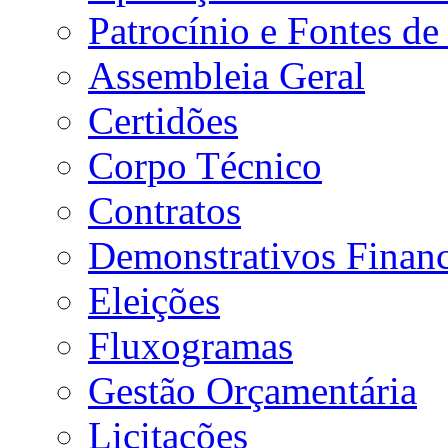
Patrocínio e Fontes de
Assembleia Geral
Certidões
Corpo Técnico
Contratos
Demonstrativos Financ
Eleições
Fluxogramas
Gestão Orçamentária
Licitações