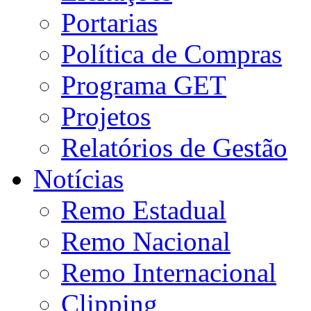
Portarias
Política de Compras
Programa GET
Projetos
Relatórios de Gestão
Notícias
Remo Estadual
Remo Nacional
Remo Internacional
Clipping