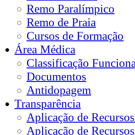
Remo Paralímpico
Remo de Praia
Cursos de Formação
Área Médica
Classificação Funciona
Documentos
Antidopagem
Transparência
Aplicação de Recurso
Aplicação de Recurso