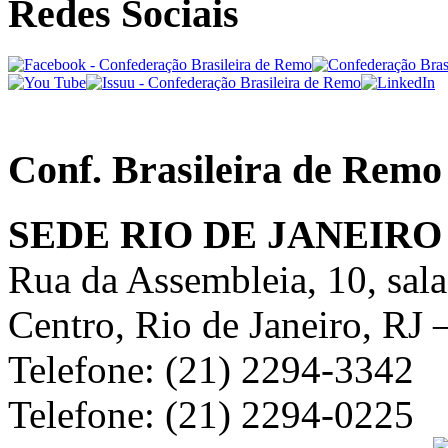
Redes Sociais
Conf. Brasileira de Remo
SEDE RIO DE JANEIRO
Rua da Assembleia, 10, sal
Centro, Rio de Janeiro, RJ
Telefone: (21) 2294-3342
Telefone: (21) 2294-0225