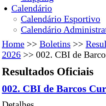
Calendário
Calendário Esportivo
Calendário Administra
Home
>>
Boletins
>>
Resul
2026
>>
002. CBI de Barcos
Resultados Oficiais
002. CBI de Barcos Curt
Detalhes