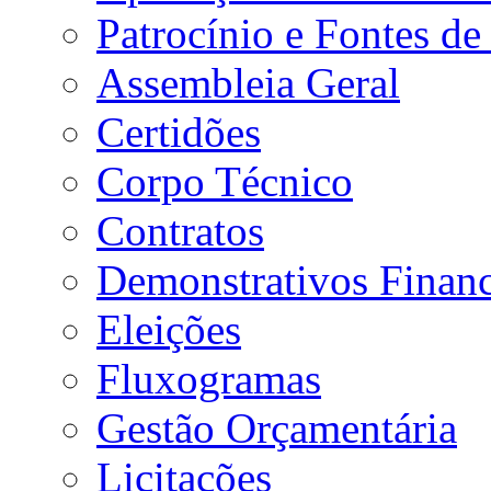
Patrocínio e Fontes de
Assembleia Geral
Certidões
Corpo Técnico
Contratos
Demonstrativos Financ
Eleições
Fluxogramas
Gestão Orçamentária
Licitações