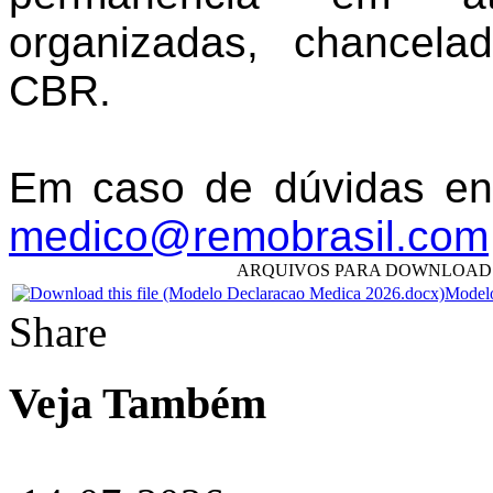
organizadas, chancela
CBR.
Em caso de dúvidas en
medico@remobrasil.com
ARQUIVOS PARA DOWNLOAD
Modelo
Share
Veja Também