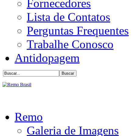
Fornecedores
Lista de Contatos
Perguntas Frequentes
Trabalhe Conosco
Antidopagem
Remo
Galeria de Imagens