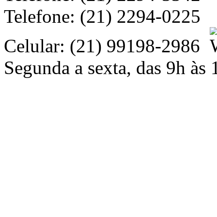
Telefone: (21) 2294-0225
Celular: (21) 99198-2986
Segunda a sexta, das 9h às 