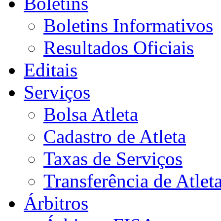
Boletins
Boletins Informativos
Resultados Oficiais
Editais
Serviços
Bolsa Atleta
Cadastro de Atleta
Taxas de Serviços
Transferência de Atlet
Árbitros