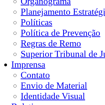
Organograma
Planejamento Estratég
Políticas
Política de Prevenção
Regras de Remo
Superior Tribunal de J
Imprensa
Contato
Envio de Material
Identidade Visual