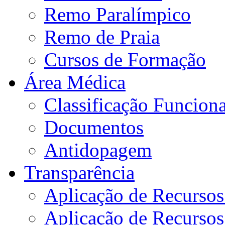
Remo Paralímpico
Remo de Praia
Cursos de Formação
Área Médica
Classificação Funciona
Documentos
Antidopagem
Transparência
Aplicação de Recurso
Aplicação de Recurso