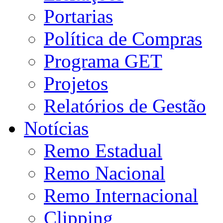
Portarias
Política de Compras
Programa GET
Projetos
Relatórios de Gestão
Notícias
Remo Estadual
Remo Nacional
Remo Internacional
Clipping