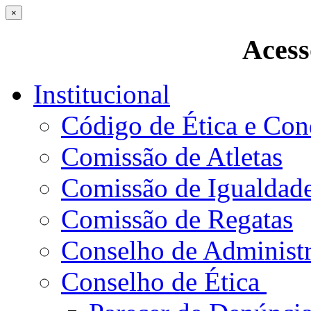
×
Acess
Institucional
Código de Ética e Con
Comissão de Atletas
Comissão de Igualdad
Comissão de Regatas
Conselho de Administ
Conselho de Ética