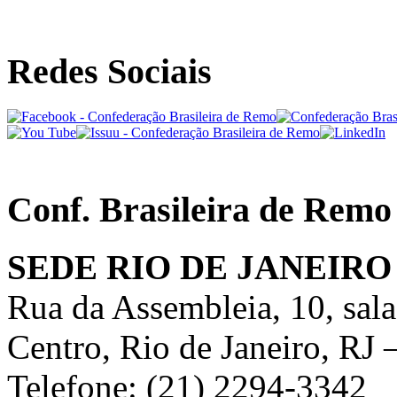
Redes Sociais
Conf. Brasileira de Remo
SEDE RIO DE JANEIRO
Rua da Assembleia, 10, sal
Centro, Rio de Janeiro, RJ
Telefone: (21) 2294-3342