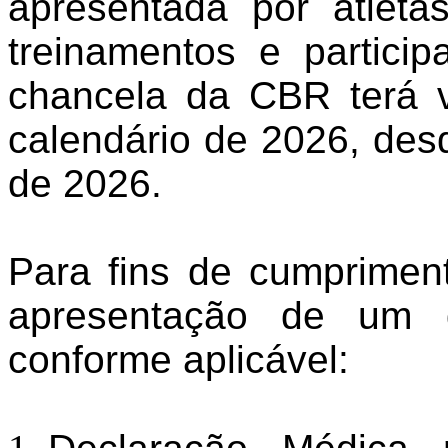
apresentada por atleta
treinamentos e partic
chancela da CBR terá v
calendário de 2026, des
de 2026.
Para fins de cumpriment
apresentação de um d
conforme aplicável: