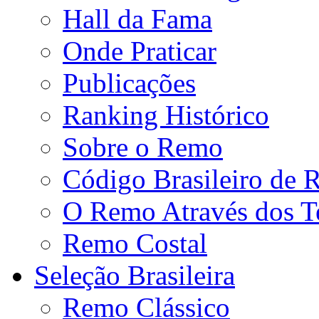
Hall da Fama
Onde Praticar
Publicações
Ranking Histórico
Sobre o Remo
Código Brasileiro de
O Remo Através dos 
Remo Costal
Seleção Brasileira
Remo Clássico