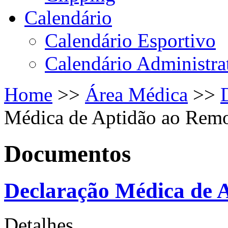
Calendário
Calendário Esportivo
Calendário Administra
Home
>>
Área Médica
>>
Médica de Aptidão ao Rem
Documentos
Declaração Médica de 
Detalhes