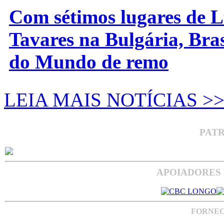
Com sétimos lugares de L
Tavares na Bulgária, Bra
do Mundo de remo
LEIA MAIS NOTÍCIAS >
PAT
APOIADORES 
FORNEC