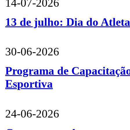
14-07-2026
13 de julho: Dia do Atlet
30-06-2026
Programa de Capacitação 
Esportiva
24-06-2026