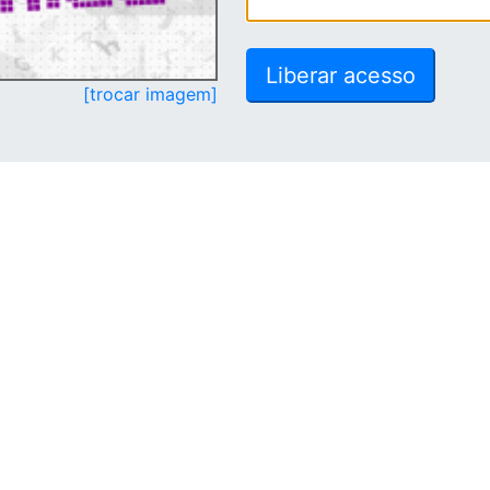
[trocar imagem]