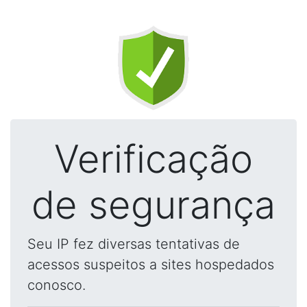
Verificação
de segurança
Seu IP fez diversas tentativas de
acessos suspeitos a sites hospedados
conosco.