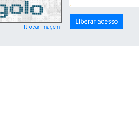
[trocar imagem]