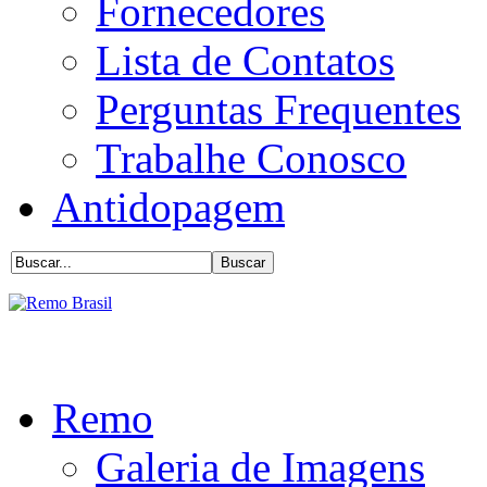
Fornecedores
Lista de Contatos
Perguntas Frequentes
Trabalhe Conosco
Antidopagem
Remo
Galeria de Imagens