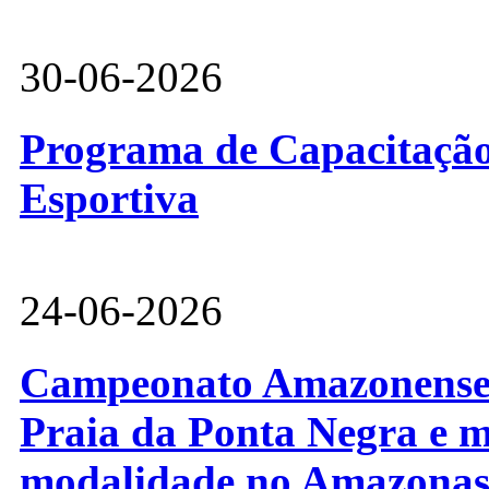
30-06-2026
Programa de Capacitação 
Esportiva
24-06-2026
Campeonato Amazonense d
Praia da Ponta Negra e m
modalidade no Amazona