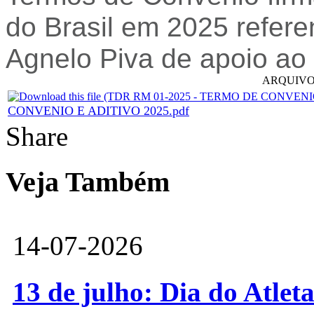
do Brasil em 2025 refere
Agnelo Piva de apoio ao
ARQUIVO
CONVENIO E ADITIVO 2025.pdf
Share
Veja Também
14-07-2026
13 de julho: Dia do Atlet