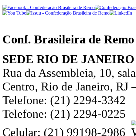
Conf. Brasileira de Remo
SEDE RIO DE JANEIRO
Rua da Assembleia, 10, sal
Centro, Rio de Janeiro, RJ
Telefone: (21) 2294-3342
Telefone: (21) 2294-0225
Celular: (21) 99198-2986