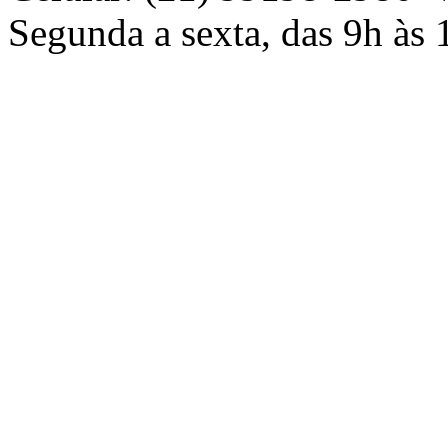
Segunda a sexta, das 9h às 