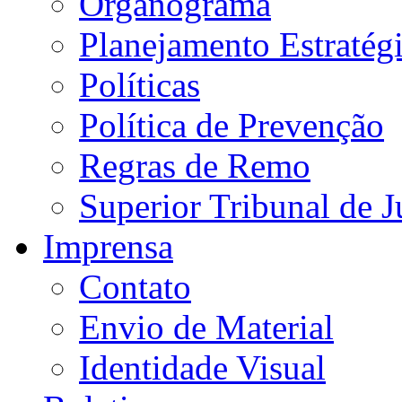
Organograma
Planejamento Estratég
Políticas
Política de Prevenção
Regras de Remo
Superior Tribunal de J
Imprensa
Contato
Envio de Material
Identidade Visual