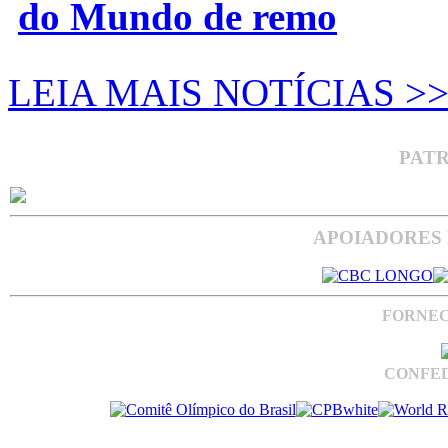
do Mundo de remo
LEIA MAIS NOTÍCIAS >
PAT
APOIADORES 
FORNEC
CONFED