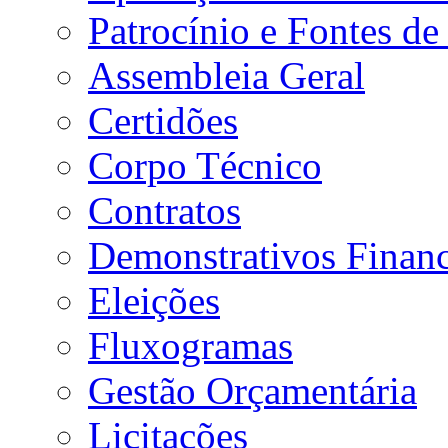
Patrocínio e Fontes de
Assembleia Geral
Certidões
Corpo Técnico
Contratos
Demonstrativos Financ
Eleições
Fluxogramas
Gestão Orçamentária
Licitações