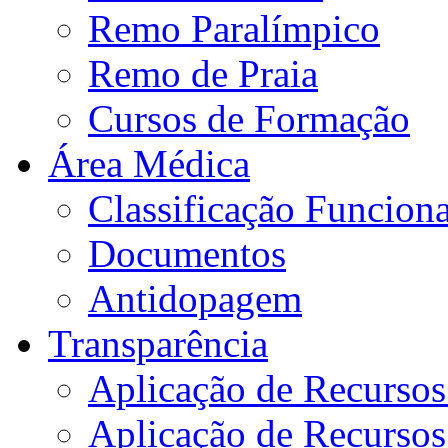
Remo Paralímpico
Remo de Praia
Cursos de Formação
Área Médica
Classificação Funciona
Documentos
Antidopagem
Transparência
Aplicação de Recurso
Aplicação de Recurso