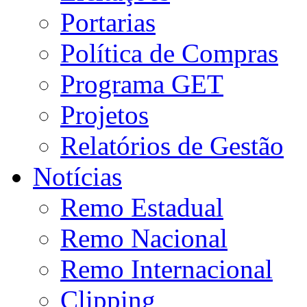
Portarias
Política de Compras
Programa GET
Projetos
Relatórios de Gestão
Notícias
Remo Estadual
Remo Nacional
Remo Internacional
Clipping