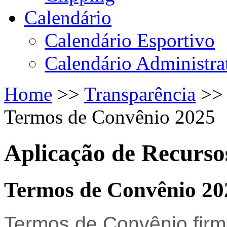
Calendário
Calendário Esportivo
Calendário Administra
Home
>>
Transparência
>>
Termos de Convênio 2025
Aplicação de Recurs
Termos de Convênio 20
Termos de Convênio fir