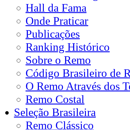
Hall da Fama
Onde Praticar
Publicações
Ranking Histórico
Sobre o Remo
Código Brasileiro de
O Remo Através dos 
Remo Costal
Seleção Brasileira
Remo Clássico