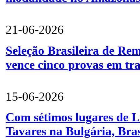
21-06-2026
Seleção Brasileira de Re
vence cinco provas em tr
15-06-2026
Com sétimos lugares de L
Tavares na Bulgária, Bra