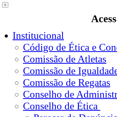
×
Acess
Institucional
Código de Ética e Con
Comissão de Atletas
Comissão de Igualdad
Comissão de Regatas
Conselho de Administ
Conselho de Ética