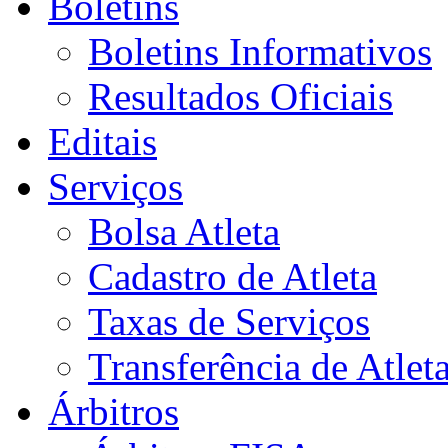
Boletins
Boletins Informativos
Resultados Oficiais
Editais
Serviços
Bolsa Atleta
Cadastro de Atleta
Taxas de Serviços
Transferência de Atlet
Árbitros