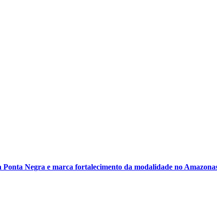
 Ponta Negra e marca fortalecimento da modalidade no Amazona