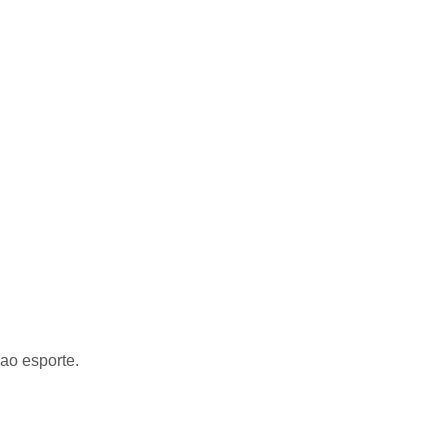
ao esporte.