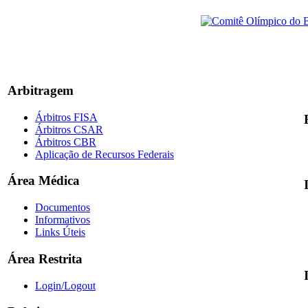
Arbitragem
Árbitros FISA
Árbitros CSAR
Árbitros CBR
Aplicação de Recursos Federais
Área Médica
Documentos
Informativos
Links Úteis
Área Restrita
Login/Logout