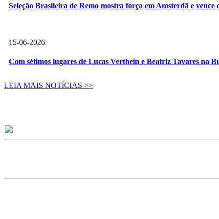
Seleção Brasileira de Remo mostra força em Amsterdã e vence c
15-06-2026
Com sétimos lugares de Lucas Verthein e Beatriz Tavares na B
LEIA MAIS NOTÍCIAS >>