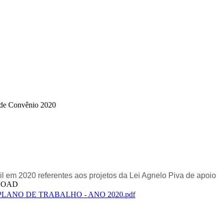
de Convênio 2020
 em 2020 referentes aos projetos da Lei Agnelo Piva de apoio 
LOAD
PLANO DE TRABALHO - ANO 2020.pdf