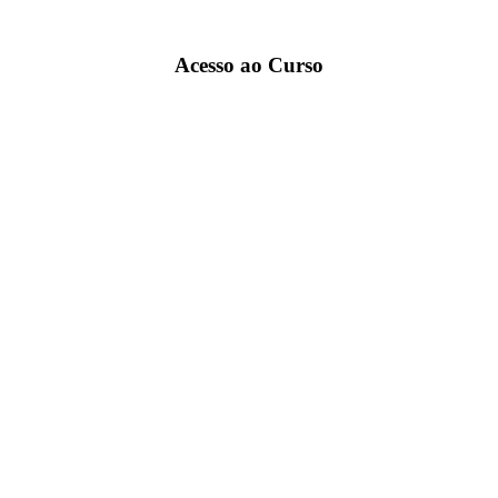
Acesso ao Curso