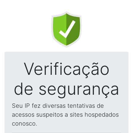
Verificação
de segurança
Seu IP fez diversas tentativas de
acessos suspeitos a sites hospedados
conosco.