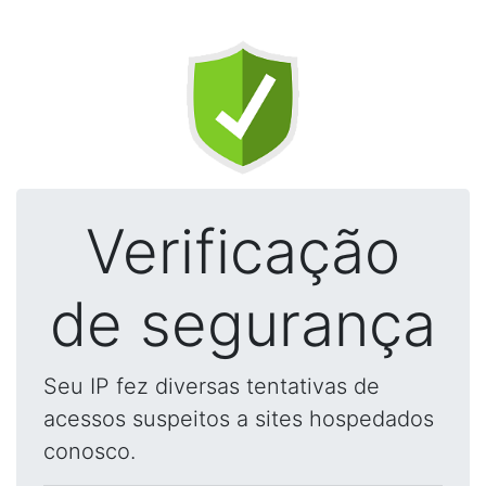
Verificação
de segurança
Seu IP fez diversas tentativas de
acessos suspeitos a sites hospedados
conosco.