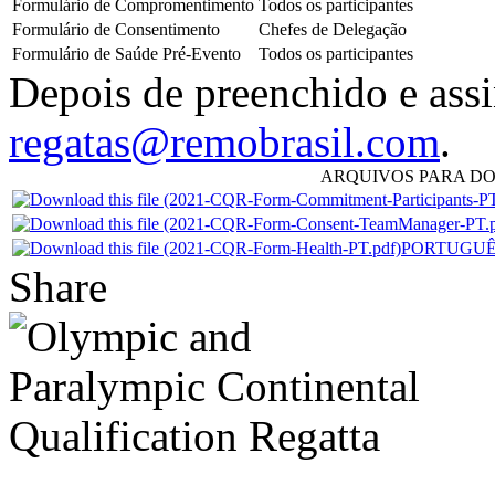
Formulário de Compromentimento
Todos os participantes
Formulário de Consentimento
Chefes de Delegação
Formulário de Saúde Pré-Evento
Todos os participantes
Depois de preenchido e assi
regatas@remobrasil.com
.
ARQUIVOS PARA 
PORTUGUÊS -
Share