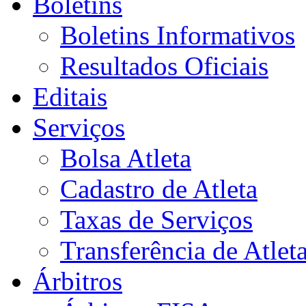
Boletins
Boletins Informativos
Resultados Oficiais
Editais
Serviços
Bolsa Atleta
Cadastro de Atleta
Taxas de Serviços
Transferência de Atlet
Árbitros