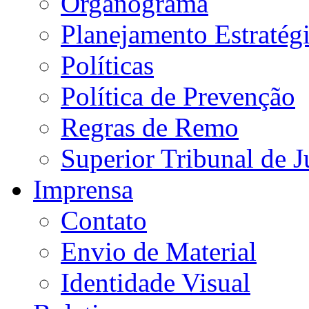
Organograma
Planejamento Estratég
Políticas
Política de Prevenção
Regras de Remo
Superior Tribunal de J
Imprensa
Contato
Envio de Material
Identidade Visual