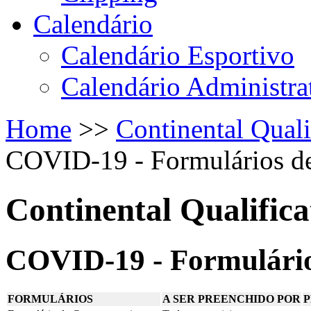
Calendário
Calendário Esportivo
Calendário Administra
Home
>>
Continental Quali
COVID-19 - Formulários de
Continental Qualific
COVID-19 - Formulário
FORMULÁRIOS
A SER PREENCHIDO POR
P