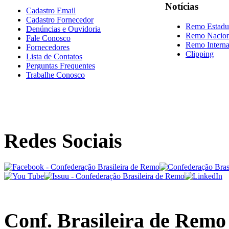
Notícias
Cadastro Email
Cadastro Fornecedor
Remo Estadu
Denúncias e Ouvidoria
Remo Nacion
Fale Conosco
Remo Interna
Fornecedores
Clipping
Lista de Contatos
Perguntas Frequentes
Trabalhe Conosco
Redes Sociais
Conf. Brasileira de Remo