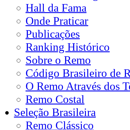
Hall da Fama
Onde Praticar
Publicações
Ranking Histórico
Sobre o Remo
Código Brasileiro de
O Remo Através dos 
Remo Costal
Seleção Brasileira
Remo Clássico