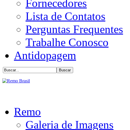
Fornecedores
Lista de Contatos
Perguntas Frequentes
Trabalhe Conosco
Antidopagem
Remo
Galeria de Imagens