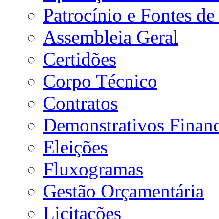
Patrocínio e Fontes de
Assembleia Geral
Certidões
Corpo Técnico
Contratos
Demonstrativos Financ
Eleições
Fluxogramas
Gestão Orçamentária
Licitações