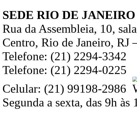
SEDE RIO DE JANEIRO
Rua da Assembleia, 10, sal
Centro, Rio de Janeiro, RJ
Telefone: (21) 2294-3342
Telefone: (21) 2294-0225
Celular: (21) 99198-2986
Segunda a sexta, das 9h às 