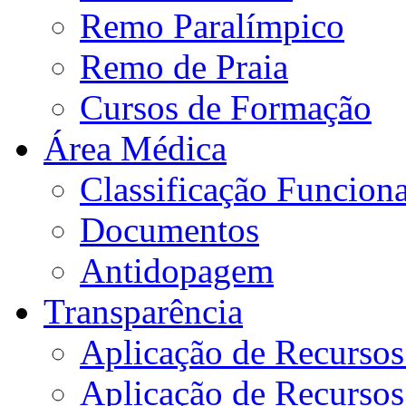
Remo Paralímpico
Remo de Praia
Cursos de Formação
Área Médica
Classificação Funciona
Documentos
Antidopagem
Transparência
Aplicação de Recurso
Aplicação de Recurso