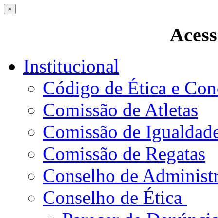
×
Acess
Institucional
Código de Ética e Con
Comissão de Atletas
Comissão de Igualdad
Comissão de Regatas
Conselho de Administ
Conselho de Ética