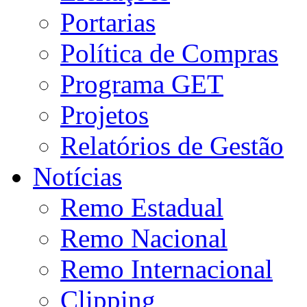
Portarias
Política de Compras
Programa GET
Projetos
Relatórios de Gestão
Notícias
Remo Estadual
Remo Nacional
Remo Internacional
Clipping