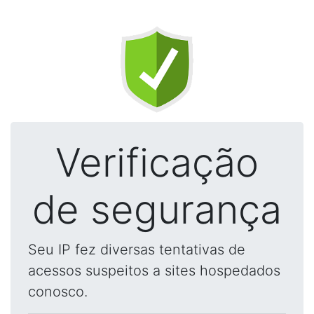
Verificação
de segurança
Seu IP fez diversas tentativas de
acessos suspeitos a sites hospedados
conosco.