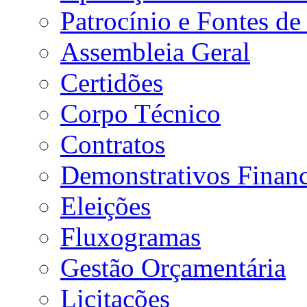
Patrocínio e Fontes de
Assembleia Geral
Certidões
Corpo Técnico
Contratos
Demonstrativos Financ
Eleições
Fluxogramas
Gestão Orçamentária
Licitações