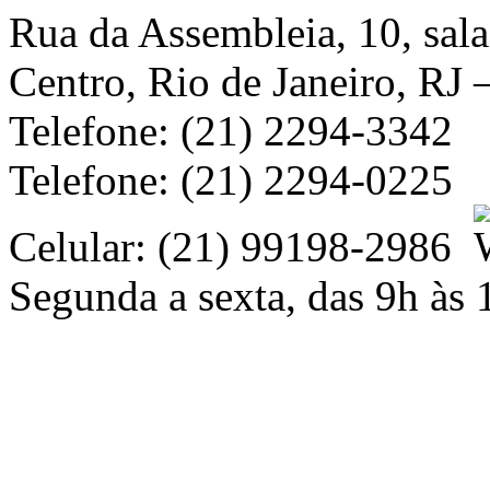
Rua da Assembleia, 10, sal
Centro, Rio de Janeiro, RJ
Telefone: (21) 2294-3342
Telefone: (21) 2294-0225
Celular: (21) 99198-2986
Segunda a sexta, das 9h às 