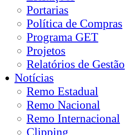
Portarias
Política de Compras
Programa GET
Projetos
Relatórios de Gestão
Notícias
Remo Estadual
Remo Nacional
Remo Internacional
Clipping