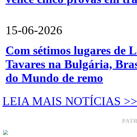
15-06-2026
Com sétimos lugares de L
Tavares na Bulgária, Bra
do Mundo de remo
LEIA MAIS NOTÍCIAS >
PAT