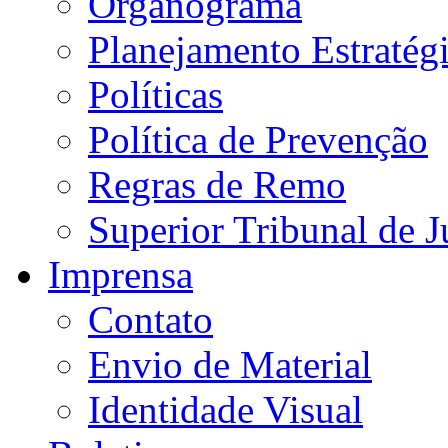
Organograma
Planejamento Estratég
Políticas
Política de Prevenção
Regras de Remo
Superior Tribunal de J
Imprensa
Contato
Envio de Material
Identidade Visual