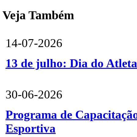
Veja Também
14-07-2026
13 de julho: Dia do Atlet
30-06-2026
Programa de Capacitação 
Esportiva