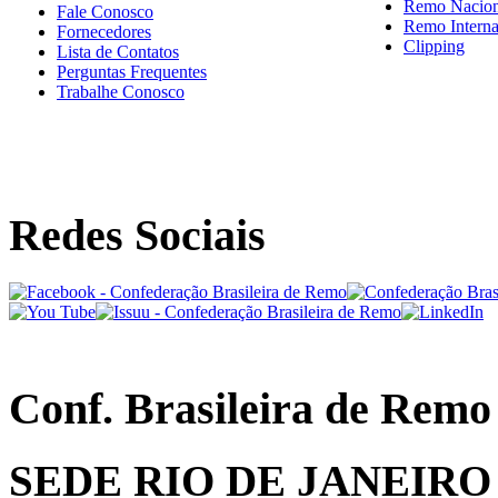
Remo Nacion
Fale Conosco
Remo Interna
Fornecedores
Clipping
Lista de Contatos
Perguntas Frequentes
Trabalhe Conosco
Redes Sociais
Conf. Brasileira de Remo
SEDE RIO DE JANEIRO