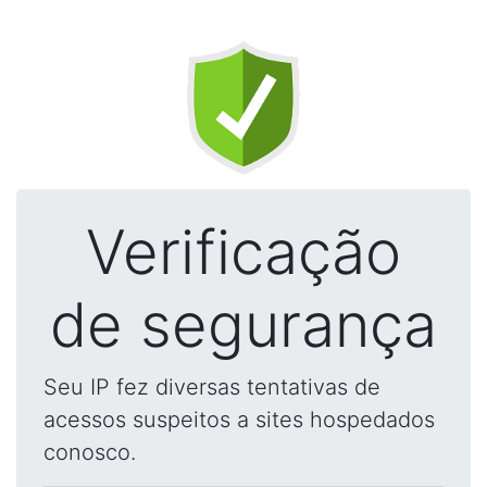
Verificação
de segurança
Seu IP fez diversas tentativas de
acessos suspeitos a sites hospedados
conosco.