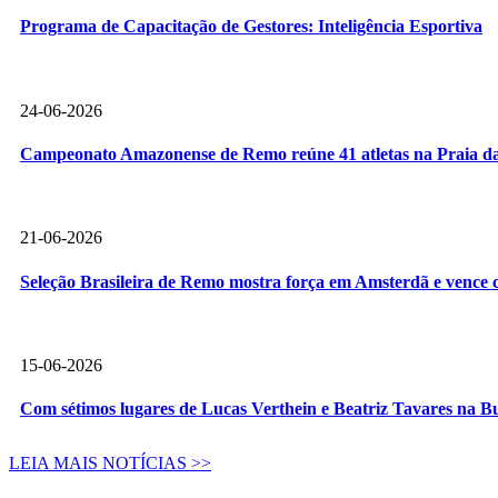
Programa de Capacitação de Gestores: Inteligência Esportiva
24-06-2026
Campeonato Amazonense de Remo reúne 41 atletas na Praia da
21-06-2026
Seleção Brasileira de Remo mostra força em Amsterdã e vence c
15-06-2026
Com sétimos lugares de Lucas Verthein e Beatriz Tavares na B
LEIA MAIS NOTÍCIAS >>