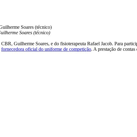
Guilherme Soares (técnico)
CBR, Guilherme Soares, e do fisioterapeuta Rafael Jacob. Para partici
,
fornecedora oficial do uniforme de competição
. A prestação de contas