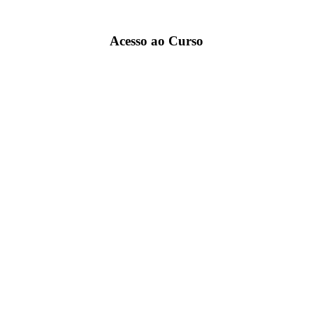
Acesso ao Curso