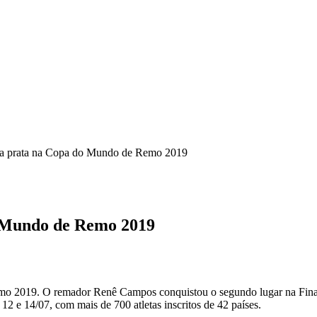
a prata na Copa do Mundo de Remo 2019
 Mundo de Remo 2019
emo 2019. O remador Renê Campos conquistou o segundo lugar na Fin
12 e 14/07, com mais de 700 atletas inscritos de 42 países.