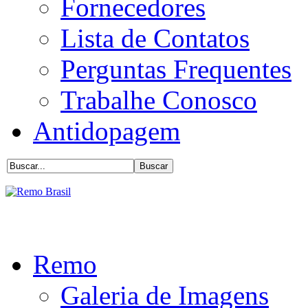
Fornecedores
Lista de Contatos
Perguntas Frequentes
Trabalhe Conosco
Antidopagem
Remo
Galeria de Imagens