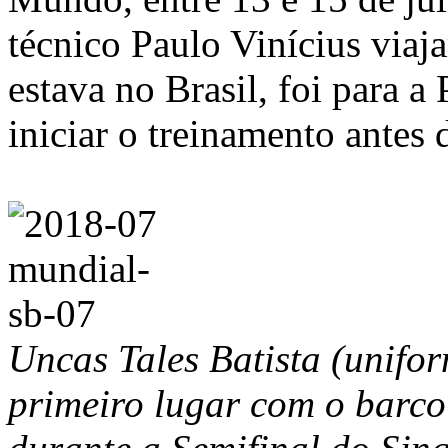
técnico Paulo Vinícius via
estava no Brasil, foi para a
iniciar o treinamento antes 
Uncas Tales Batista (unifor
primeiro lugar com o barco