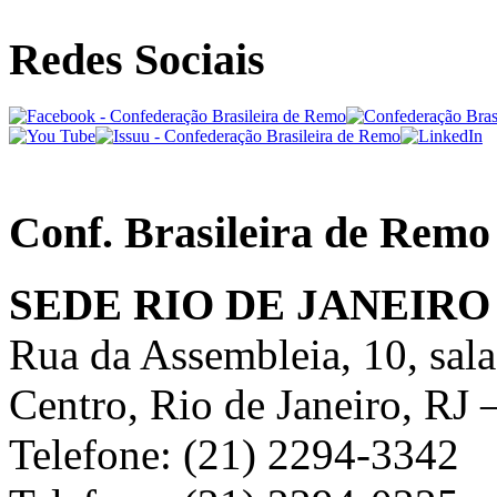
Redes Sociais
Conf. Brasileira de Remo
SEDE RIO DE JANEIRO
Rua da Assembleia, 10, sal
Centro, Rio de Janeiro, RJ
Telefone: (21) 2294-3342