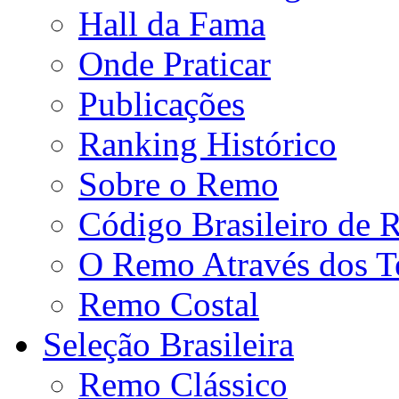
Hall da Fama
Onde Praticar
Publicações
Ranking Histórico
Sobre o Remo
Código Brasileiro de
O Remo Através dos 
Remo Costal
Seleção Brasileira
Remo Clássico