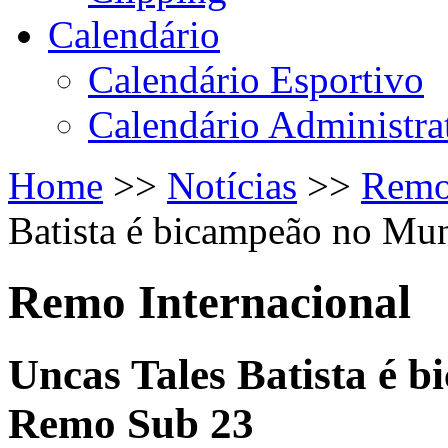
Calendário
Calendário Esportivo
Calendário Administra
Home
>>
Notícias
>>
Remo 
Batista é bicampeão no Mu
Remo Internacional
Uncas Tales Batista é 
Remo Sub 23