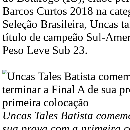
Barcos Curtos 2018 na cate
Seleção Brasileira, Uncas 
título de campeão Sul-Amer
Peso Leve Sub 23.
Uncas Tales Batista comemo
sua prova com a primeira 