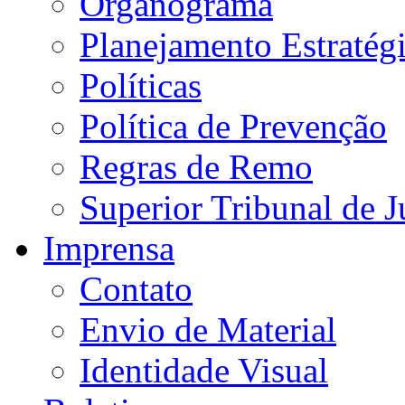
Organograma
Planejamento Estratég
Políticas
Política de Prevenção
Regras de Remo
Superior Tribunal de J
Imprensa
Contato
Envio de Material
Identidade Visual