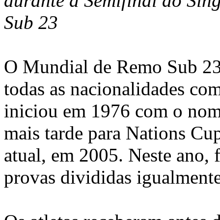
durante a Semifinal do Sing
Sub 23
O Mundial de Remo Sub 23 
todas as nacionalidades com
iniciou em 1976 com o nom
mais tarde para Nations Cup
atual, em 2005. Neste ano, 
provas divididas igualment