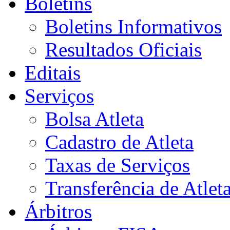
Boletins
Boletins Informativos
Resultados Oficiais
Editais
Serviços
Bolsa Atleta
Cadastro de Atleta
Taxas de Serviços
Transferência de Atlet
Árbitros