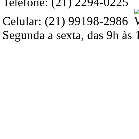
Telefone: (21) 2294-0225
Celular: (21) 99198-2986
Segunda a sexta, das 9h às 