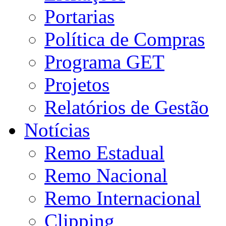
Portarias
Política de Compras
Programa GET
Projetos
Relatórios de Gestão
Notícias
Remo Estadual
Remo Nacional
Remo Internacional
Clipping