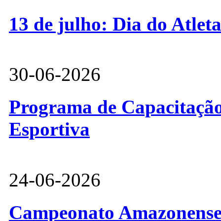
13 de julho: Dia do Atlet
30-06-2026
Programa de Capacitação 
Esportiva
24-06-2026
Campeonato Amazonense d