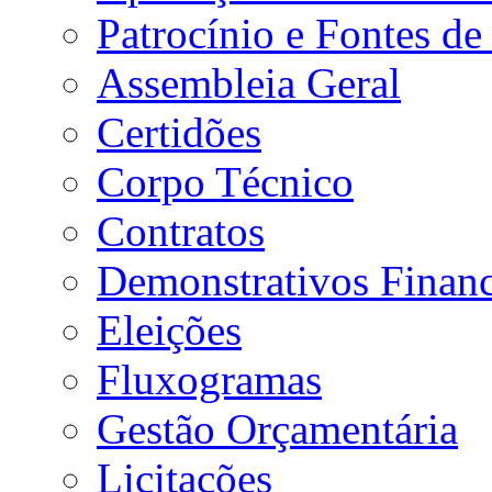
Patrocínio e Fontes de
Assembleia Geral
Certidões
Corpo Técnico
Contratos
Demonstrativos Financ
Eleições
Fluxogramas
Gestão Orçamentária
Licitações