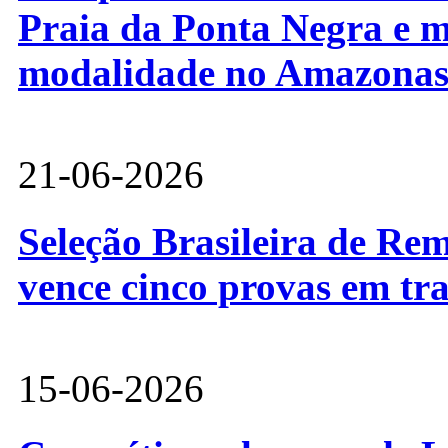
Praia da Ponta Negra e m
modalidade no Amazona
21-06-2026
Seleção Brasileira de Re
vence cinco provas em tr
15-06-2026