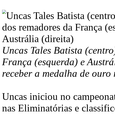
Uncas Tales Batista (centro
França (esquerda) e Austrál
receber a medalha de ouro 
Uncas iniciou no campeonat
nas Eliminatórias e classifi