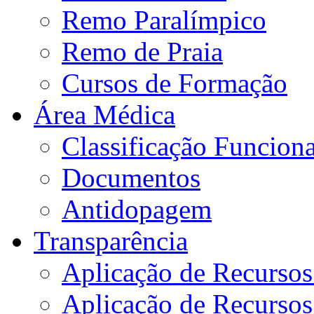
Remo Paralímpico
Remo de Praia
Cursos de Formação
Área Médica
Classificação Funciona
Documentos
Antidopagem
Transparência
Aplicação de Recurso
Aplicação de Recurso