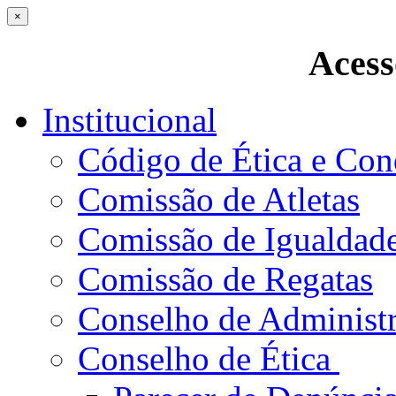
×
Acess
Institucional
Código de Ética e Con
Comissão de Atletas
Comissão de Igualdad
Comissão de Regatas
Conselho de Administ
Conselho de Ética