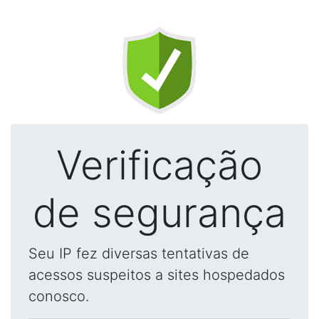
Verificação
de segurança
Seu IP fez diversas tentativas de
acessos suspeitos a sites hospedados
conosco.