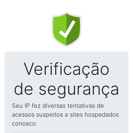
Verificação
de segurança
Seu IP fez diversas tentativas de
acessos suspeitos a sites hospedados
conosco.