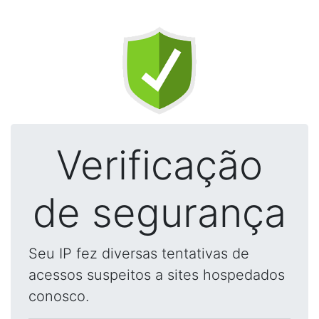
Verificação
de segurança
Seu IP fez diversas tentativas de
acessos suspeitos a sites hospedados
conosco.