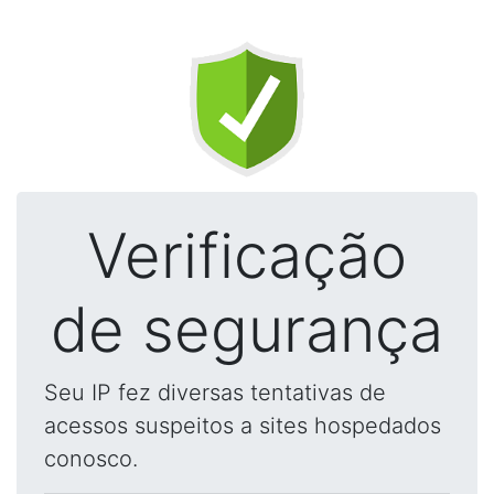
Verificação
de segurança
Seu IP fez diversas tentativas de
acessos suspeitos a sites hospedados
conosco.