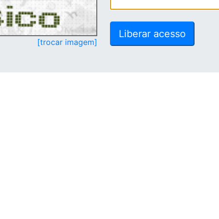
[trocar imagem]